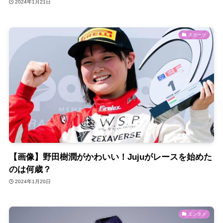
2024年1月21日
スポーツ
【画像】野田樹潤がかわいい！Jujuがレースを始めた
のは何歳？
2024年1月20日
エンタメ