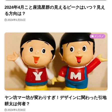
2024年4月こと座流星群の見えるピークはいつ？見え
る方向は？
2024年1月31日
エンタメ
ヤン坊マー坊が変わりすぎ！デザインに関わった引地
耕太は何者？
2024年1月30日