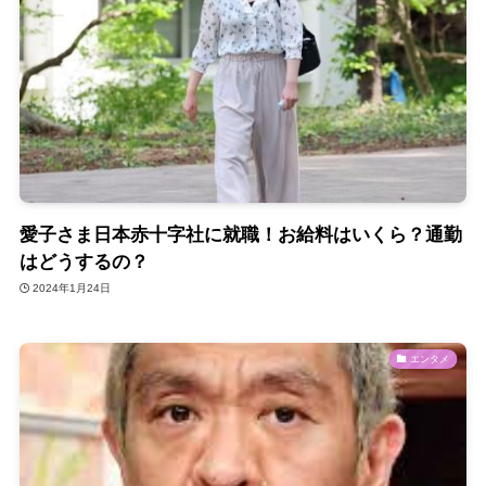
愛子さま日本赤十字社に就職！お給料はいくら？通勤
はどうするの？
2024年1月24日
エンタメ