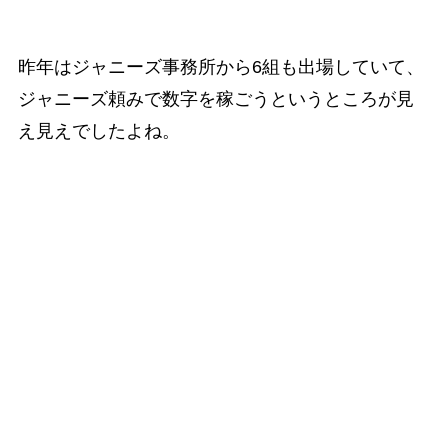
昨年はジャニーズ事務所から6組も出場していて、
ジャニーズ頼みで数字を稼ごうというところが見
え見えでしたよね。