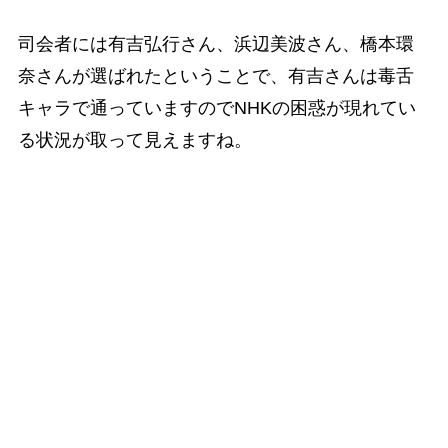
司会者には有吉弘行さん、浜辺美波さん、橋本環
奈さんが選ばれたということで、有吉さんは毒舌
キャラで通っていますのでNHKの困惑が現れてい
る状況が取って見えますね。