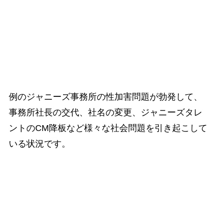
例のジャニーズ事務所の性加害問題が勃発して、
事務所社長の交代、社名の変更、ジャニーズタレ
ントのCM降板など様々な社会問題を引き起こして
いる状況です。