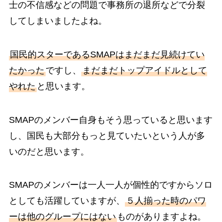
士の不信感などの問題で事務所の退所などで分裂
してしまいましたよね。
国民的スターであるSMAPはまだまだ見続けてい
たかった
ですし、
まだまだトップアイドルとして
やれた
と思います。
SMAPのメンバー自身もそう思っていると思います
し、国民も大部分もっと見ていたいという人が多
いのだと思います。
SMAPのメンバーは一人一人が個性的ですからソロ
としても活躍していますが、
５人揃った時のパワ
ーは他のグループにはない
ものがありますよね。