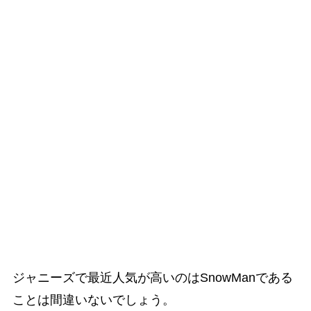
ジャニーズで最近人気が高いのはSnowManである
ことは間違いないでしょう。