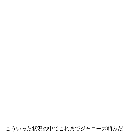
こういった状況の中でこれまでジャニーズ頼みだ