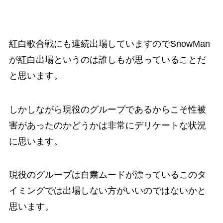
紅白歌合戦にも連続出場していますのでSnowMan
が紅白出場というのは誰しもが思っていることだ
と思います。
しかしながら現役のグループであるからこそ性被
害があったのかどうかは非常にデリケートな状況
に思います。
現役のグループは自粛ムードが漂っているこのタ
イミングでは出場しない方がいいのではないかと
思います。