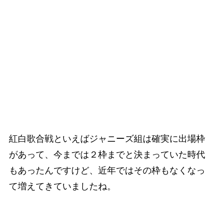
紅白歌合戦といえばジャニーズ組は確実に出場枠
があって、今までは２枠までと決まっていた時代
もあったんですけど、近年ではその枠もなくなっ
て増えてきていましたね。