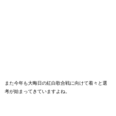
また今年も大晦日の紅白歌合戦に向けて着々と選
考が始まってきていますよね。