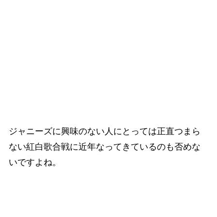
ジャニーズに興味のない人にとっては正直つまら
ない紅白歌合戦に近年なってきているのも否めな
いですよね。