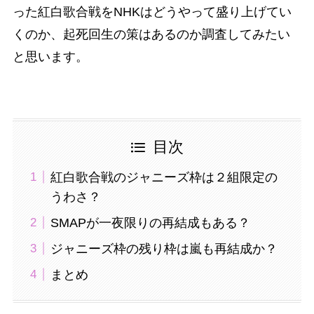
った紅白歌合戦をNHKはどうやって盛り上げてい
くのか、起死回生の策はあるのか調査してみたい
と思います。
目次
紅白歌合戦のジャニーズ枠は２組限定の
うわさ？
SMAPが一夜限りの再結成もある？
ジャニーズ枠の残り枠は嵐も再結成か？
まとめ