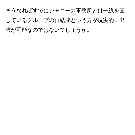
そうなればすでにジャニーズ事務所とは一線を画
しているグループの再結成という方が現実的に出
演が可能なのではないでしょうか。