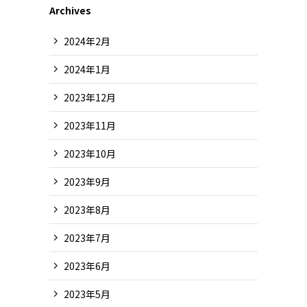
Archives
2024年2月
2024年1月
2023年12月
2023年11月
2023年10月
2023年9月
2023年8月
2023年7月
2023年6月
2023年5月