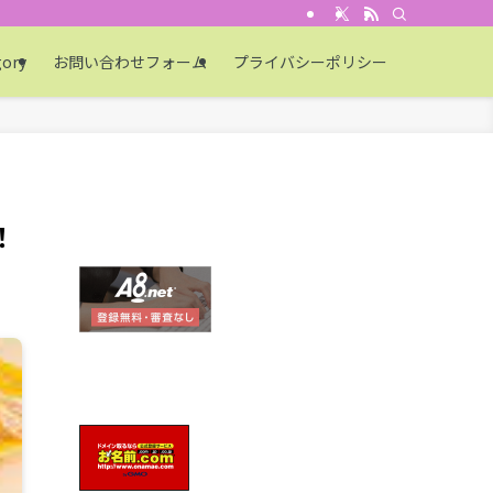
gory
お問い合わせフォーム
プライバシーポリシー
！