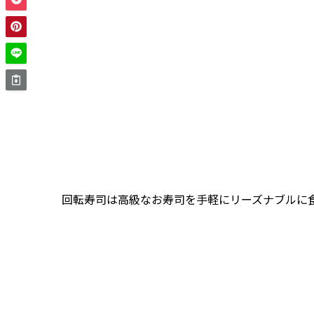
回転寿司は高級なお寿司を手軽にリーズナブルに