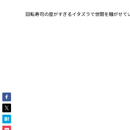
回転寿司の度がすぎるイタズラで世間を騒がせて