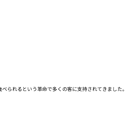
食べられるという革命で多くの客に支持されてきました。