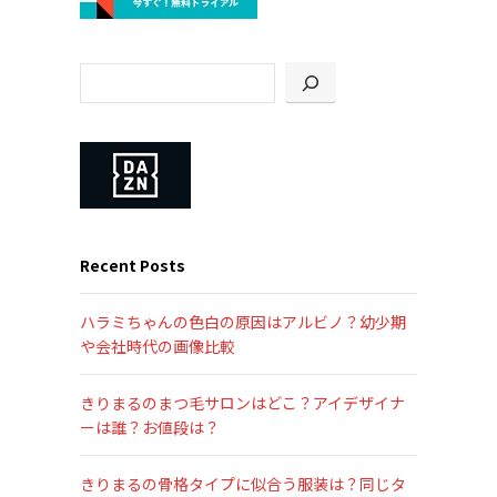
Recent Posts
ハラミちゃんの色白の原因はアルビノ？幼少期
や会社時代の画像比較
きりまるのまつ毛サロンはどこ？アイデザイナ
ーは誰？お値段は？
きりまるの骨格タイプに似合う服装は？同じタ