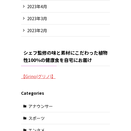
2023年4月
2023年3月
2023年2月
シェフ監修の味と素材にこだわった植物
性100％の健康食を自宅にお届け
【Grino(グリノ)】
Categories
アナウンサー
スポーツ
エンタメ